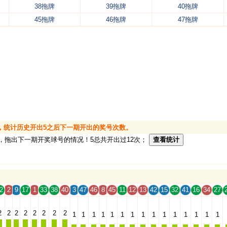
38拖牌
39拖牌
40拖牌
45拖牌
46拖牌
47拖牌
，统计历史开出5之后下一期开出的奖号次数。
，拖出下一期开奖球号的情况！5总共开出过12次；
查看统计
2
2
9
17
1
33
38
40
3
47
46
8
45
11
12
13
42
15
32
41
16
34
27
2
2
2
2
2
2
2
2
1
1
1
1
1
1
1
1
1
1
1
1
1
1
1