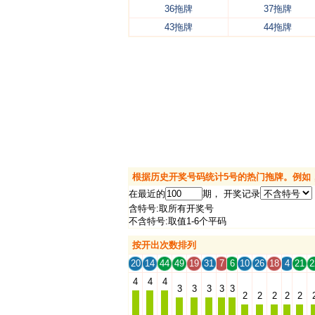
36拖牌
37拖牌
43拖牌
44拖牌
根据历史开奖号码统计5号的热门拖牌。例如
在最近的
期， 开奖记录
含特号:取所有开奖号
不含特号:取值1-6个平码
按开出次数排列
20
14
44
49
19
31
7
6
10
26
18
4
21
2
4
4
4
3
3
3
3
3
2
2
2
2
2