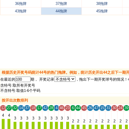
36拖牌
37拖牌
38拖牌
43拖牌
44拖牌
45拖牌
根据历史开奖号码统计44号的热门拖牌。例如，统计历史开出44之后下一期
在最近的
期， 开奖记录
，拖出下一期开奖球号的情况！4
含特号:取所有开奖号
不含特号:取值1-6个平码
按开出次数排列
12
27
32
14
37
18
17
42
28
4
46
23
6
44
45
26
47
15
31
30
24
39
4
4
3
3
3
3
3
3
3
3
3
3
2
2
2
2
2
2
2
2
2
2