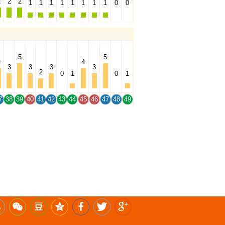
2
2
2
1
1
1
1
1
1
1
1
0
0
5
5
4
4
3
3
3
3
2
0
1
0
1
7
38
39
40
41
42
43
44
45
46
47
48
49