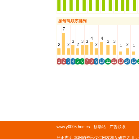
按号码顺序排列
7
4
4
3
3
3
3
3
2
2
2
2
2
1
1
1
2
3
4
5
6
7
8
9
10
11
12
13
14
15
www.y0005.homes
-
移动站
-
广告联系
严正声明:本网的资讯仅供网友相互研究之用