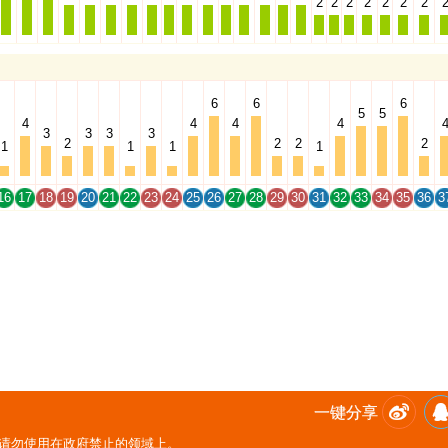
2
2
2
2
2
2
2
6
6
6
5
5
4
4
4
4
3
3
3
3
2
2
2
2
1
1
1
1
16
17
18
19
20
21
22
23
24
25
26
27
28
29
30
31
32
33
34
35
36
3
一键分享
，请勿使用在政府禁止的领域上。