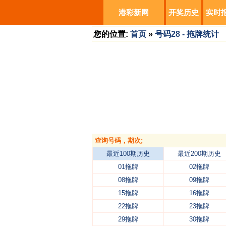
港彩新网
开奖历史
实时
您的位置:
首页
»
号码28 - 拖牌统计
查询号码，期次;
最近100期历史
最近200期历史
01拖牌
02拖牌
08拖牌
09拖牌
15拖牌
16拖牌
22拖牌
23拖牌
29拖牌
30拖牌