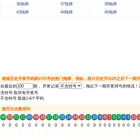
36拖牌
37拖牌
38拖牌
43拖牌
44拖牌
45拖牌
根据历史开奖号码统计25号的热门拖牌。例如，统计历史开出25之后下一期
在最近的
期， 开奖记录
，拖出下一期开奖球号的情况！
含特号:取所有开奖号
不含特号:取值1-6个平码
按开出次数排列
49
23
22
21
20
19
18
17
16
15
14
24
13
11
10
9
8
7
6
5
4
3
12
0
0
0
0
0
0
0
0
0
0
0
0
0
0
0
0
0
0
0
0
0
0
0