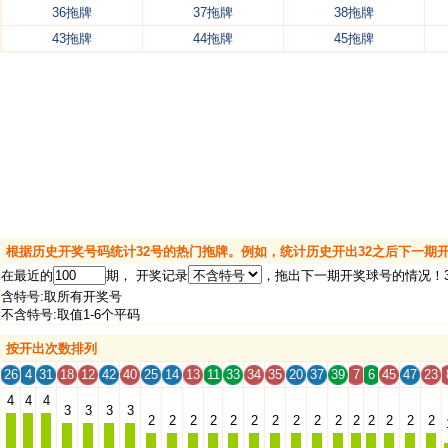
36拖牌
37拖牌
38拖牌
43拖牌
44拖牌
45拖牌
根据历史开奖号码统计32号的热门拖牌。例如，统计历史开出32之后下一期
在最近的
期， 开奖记录
，拖出下一期开奖球号的情况！3
含特号:取所有开奖号
不含特号:取值1-6个平码
按开出次数排列
26
4
31
18
12
42
40
25
14
13
11
33
34
35
20
37
39
7
6
45
47
23
4
4
4
3
3
3
3
2
2
2
2
2
2
2
2
2
2
2
2
2
2
2