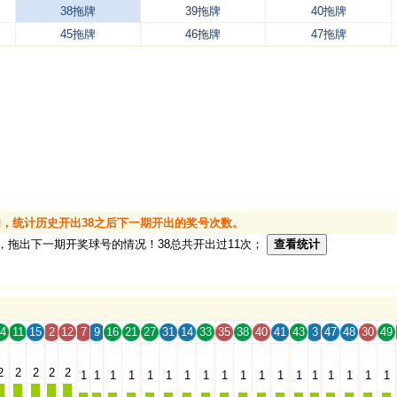
38拖牌
39拖牌
40拖牌
45拖牌
46拖牌
47拖牌
如，统计历史开出38之后下一期开出的奖号次数。
，拖出下一期开奖球号的情况！38总共开出过11次；
查看统计
4
11
15
2
12
7
9
16
21
27
31
14
33
35
38
40
41
43
3
47
48
30
49
2
2
2
2
2
1
1
1
1
1
1
1
1
1
1
1
1
1
1
1
1
1
1