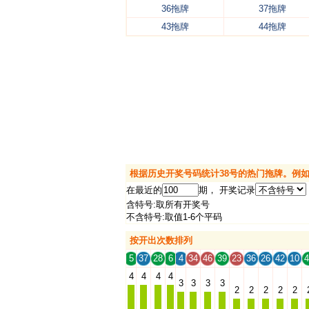
36拖牌
37拖牌
43拖牌
44拖牌
根据历史开奖号码统计38号的热门拖牌。例
在最近的
期， 开奖记录
含特号:取所有开奖号
不含特号:取值1-6个平码
按开出次数排列
5
37
28
6
4
34
46
39
23
36
26
42
10
4
4
4
4
4
3
3
3
3
2
2
2
2
2