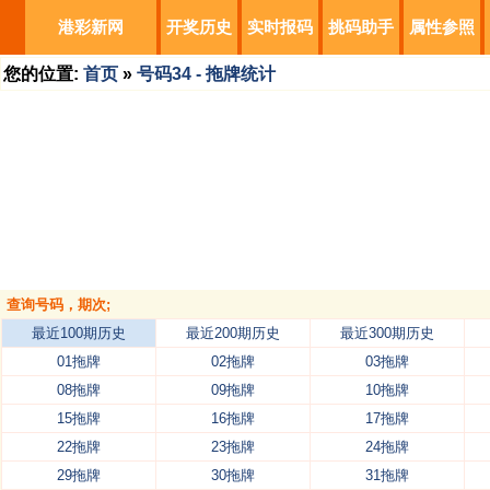
港彩新网
开奖历史
实时报码
挑码助手
属性参照
您的位置:
首页
»
号码34 - 拖牌统计
查询号码，期次;
最近100期历史
最近200期历史
最近300期历史
01拖牌
02拖牌
03拖牌
08拖牌
09拖牌
10拖牌
15拖牌
16拖牌
17拖牌
22拖牌
23拖牌
24拖牌
29拖牌
30拖牌
31拖牌