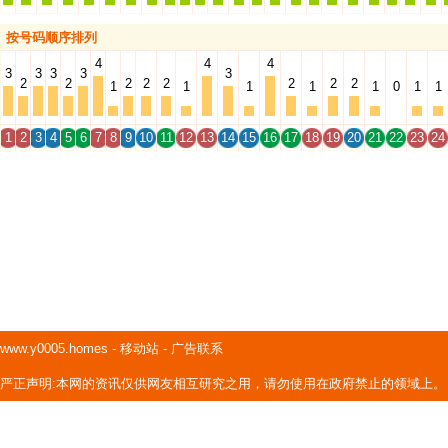
按号码顺序排列
4
4
4
3
3
3
3
3
2
2
2
2
2
2
2
2
1
1
1
1
1
0
1
1
1
2
3
4
5
6
7
8
9
10
11
12
13
14
15
16
17
18
19
20
21
22
23
24
www.y0005.homes
-
移动站
-
广告联系
严正声明:本网的资讯仅供网友相互研究之用，请勿使用在政府禁止的领域上。