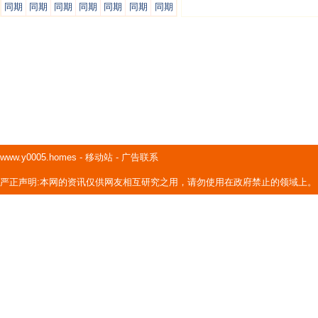
同期
同期
同期
同期
同期
同期
同期
www.y0005.homes
-
移动站
-
广告联系
严正声明:本网的资讯仅供网友相互研究之用，请勿使用在政府禁止的领域上。