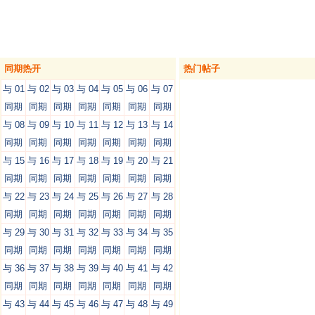
同期热开
热门帖子
与 01
与 02
与 03
与 04
与 05
与 06
与 07
同期
同期
同期
同期
同期
同期
同期
与 08
与 09
与 10
与 11
与 12
与 13
与 14
同期
同期
同期
同期
同期
同期
同期
与 15
与 16
与 17
与 18
与 19
与 20
与 21
同期
同期
同期
同期
同期
同期
同期
与 22
与 23
与 24
与 25
与 26
与 27
与 28
同期
同期
同期
同期
同期
同期
同期
与 29
与 30
与 31
与 32
与 33
与 34
与 35
同期
同期
同期
同期
同期
同期
同期
与 36
与 37
与 38
与 39
与 40
与 41
与 42
同期
同期
同期
同期
同期
同期
同期
与 43
与 44
与 45
与 46
与 47
与 48
与 49