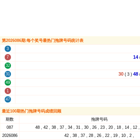
第2026086期:每个奖号最热门拖牌号码统计表
3
14
7
(
32
30
48
31
( 3 )
(
49
1
47
最近100期热门拖牌号码成绩回顾
期数
拖牌号码
087
48 , 42 , 38 , 37 , 34 , 31 , 30 , 26 , 23 , 20 , 18 , 14 , 12 , 
2026086
42 , 38 , 37 , 28 , 26 , 22 , 19 , 10 , 2 ,