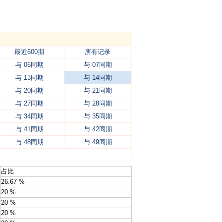
最近600期
所有记录
与 06同期
与 07同期
与 13同期
与 14同期
与 20同期
与 21同期
与 27同期
与 28同期
与 34同期
与 35同期
与 41同期
与 42同期
与 48同期
与 49同期
占比
26.67 %
20 %
20 %
20 %