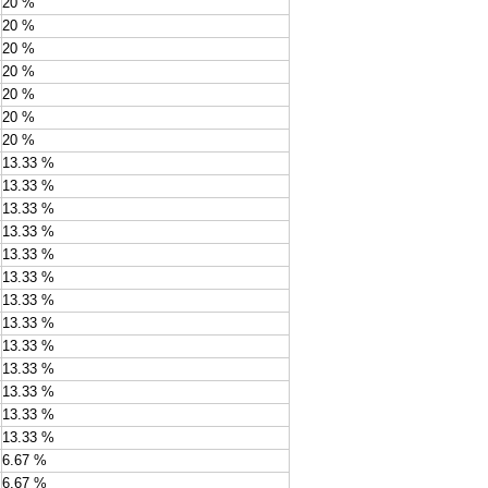
20 %
20 %
20 %
20 %
20 %
20 %
20 %
13.33 %
13.33 %
13.33 %
13.33 %
13.33 %
13.33 %
13.33 %
13.33 %
13.33 %
13.33 %
13.33 %
13.33 %
13.33 %
6.67 %
6.67 %