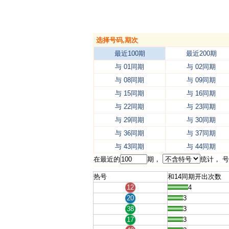
选择号码,期次
最近100期
最近200期
与 01同期
与 02同期
与 08同期
与 09同期
与 15同期
与 16同期
与 22同期
与 23同期
与 29同期
与 30同期
与 36同期
与 37同期
与 43同期
与 44同期
在最近的
期，
统计， 号
热号
和14同期开出次数
12
4
20
3
38
3
17
3