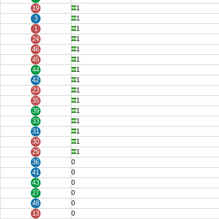
19
1
3
1
1
1
24
1
46
1
45
1
44
1
42
1
23
1
35
1
39
1
33
1
31
1
30
1
29
1
36
0
41
0
43
0
27
0
48
0
13
0