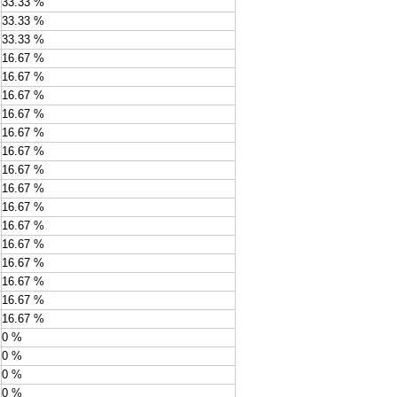
33.33 %
33.33 %
33.33 %
16.67 %
16.67 %
16.67 %
16.67 %
16.67 %
16.67 %
16.67 %
16.67 %
16.67 %
16.67 %
16.67 %
16.67 %
16.67 %
16.67 %
16.67 %
0 %
0 %
0 %
0 %