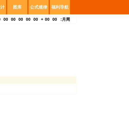
统计
图库
公式规律
福利导航
0
00
00
00
00
00
+
00
00
:
月
周