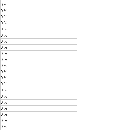
0 %
0 %
0 %
0 %
0 %
0 %
0 %
0 %
0 %
0 %
0 %
0 %
0 %
0 %
0 %
0 %
0 %
0 %
0 %
0 %
0 %