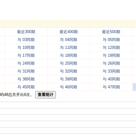
最近300期
最近400期
最近500期
与 03同期
与 04同期
与 05同期
与 10同期
与 11同期
与 12同期
与 17同期
与 18同期
与 19同期
与 24同期
与 25同期
与 26同期
与 31同期
与 32同期
与 33同期
与 38同期
与 39同期
与 40同期
与 45同期
与 46同期
与 47同期
号码48总共开出6次。
查看统计